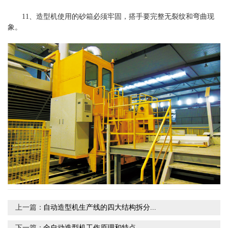
11、造型机使用的砂箱必须牢固，搭手要完整无裂纹和弯曲现
象。
上一篇：
自动造型机生产线的四大结构拆分...
下一篇：
全自动造型机工作原理和特点...