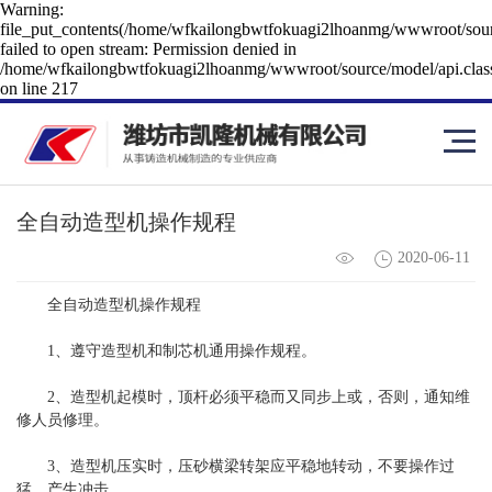
Warning:
file_put_contents(/home/wfkailongbwtfokuagi2lhoanmg/wwwroot/sourc
failed to open stream: Permission denied in
/home/wfkailongbwtfokuagi2lhoanmg/wwwroot/source/model/api.clas
on line 217
全自动造型机操作规程
2020-06-11
全自动造型机操作规程
1、遵守造型机和制芯机通用操作规程。
2、造型机起模时，顶杆必须平稳而又同步上或，否则，通知维
修人员修理。
3、造型机压实时，压砂横梁转架应平稳地转动，不要操作过
猛，产生冲击。