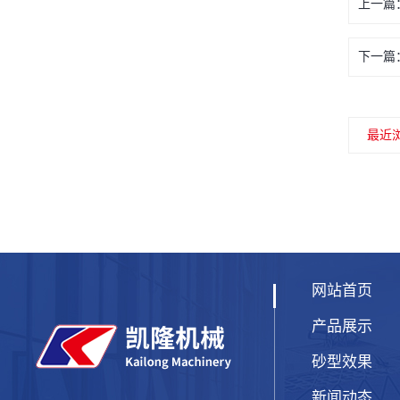
上一篇
下一篇
最近
网站首页
产品展示
砂型效果
新闻动态