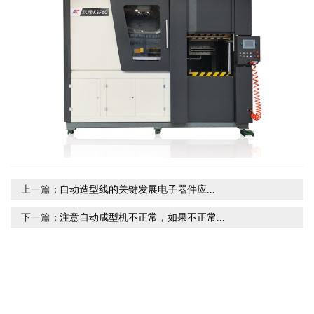
上一篇：
自动造型线的关键发展电子器件应...
下一篇：
注意自动成型机不正常，如果不正常...